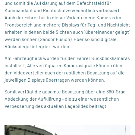
und somit die Aufklärung auf dem Gefechtsfeld für
Kommandant und Richtschütze wesentlich verbessert.
Auch der Fahrer hat in dieser Variante neue Kameras im
Frontbereich und mehrere Displays für Tag- und Nachtsicht
erhalten in denen beide Sichten auch "übereinander gelegt"
werden können (Sensor Fusion). Ebenso sind digitale
Rückspiegel integriert worden.
Am Fahrzeugheck wurden für den Fahrer Rückblickkameras
installiert. Alle verfügbaren Kamerasignale können über
den Videoverteiler auch der restlichen Besatzung auf die
jeweiligen Displays übertragen werden können.
Somit verfügt die gesamte Besatzung über eine 360-Grad-
Abdeckung der Aufklärung - die zu einer wesentlichen
Verbesserung des aktuellen Lagebildes beiträgt.