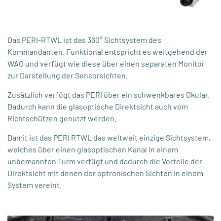
Das PERI-RTWL ist das 360° Sichtsystem des
Kommandanten. Funktional entspricht es weitgehend der
WAO und verfügt wie diese über einen separaten Monitor
zur Darstellung der Sensorsichten.
Zusätzlich verfügt das PERI über ein schwenkbares Okular.
Dadurch kann die glasoptische Direktsicht auch vom
Richtschützen genutzt werden.
Damit ist das PERI RTWL das weltweit einzige Sichtsystem,
welches über einen glasoptischen Kanal in einem
unbemannten Turm verfügt und dadurch die Vorteile der
Direktsicht mit denen der optronischen Sichten in einem
System vereint.