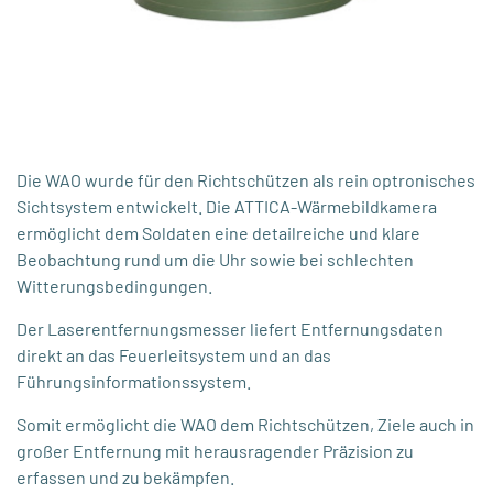
Die WAO wurde für den Richtschützen als rein optronisches
Sichtsystem entwickelt. Die ATTICA-Wärmebildkamera
ermöglicht dem Soldaten eine detailreiche und klare
Beobachtung rund um die Uhr sowie bei schlechten
Witterungsbedingungen.
Der Laserentfernungsmesser liefert Entfernungsdaten
direkt an das Feuerleitsystem und an das
Führungsinformationssystem.
Somit ermöglicht die WAO dem Richtschützen, Ziele auch in
großer Entfernung mit herausragender Präzision zu
erfassen und zu bekämpfen.