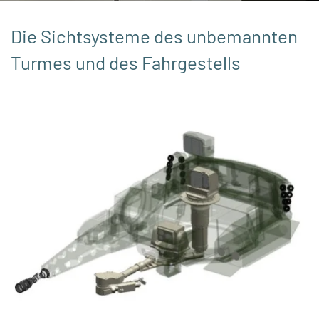
Die Sichtsysteme des unbemannten
Turmes und des Fahrgestells