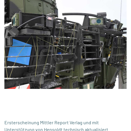
Ersterscheinung Mittler Report Verlag und mit
Unterstützung von Hensoldt technisch aktualisiert