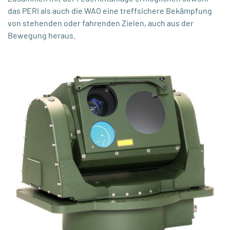
das PERI als auch die WAO eine treffsichere Bekämpfung
von stehenden oder fahrenden Zielen, auch aus der
Bewegung heraus.