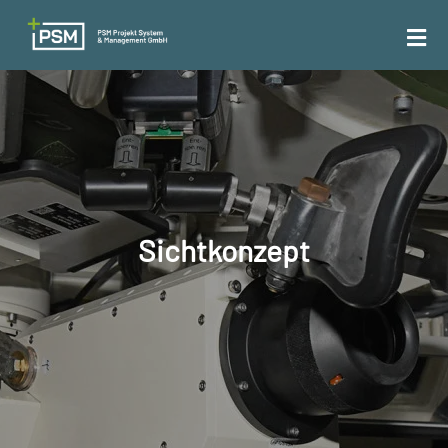
Sichtkonzept