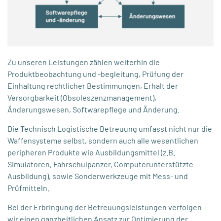
Zu unseren Leistungen zählen weiterhin die
Produktbeobachtung und -begleitung, Prüfung der
Einhaltung rechtlicher Bestimmungen, Erhalt der
Versorgbarkeit (Obsoleszenzmanagement),
Änderungswesen, Softwarepflege und Änderung.
Die Technisch Logistische Betreuung umfasst nicht nur die
Waffensysteme selbst, sondern auch alle wesentlichen
peripheren Produkte wie Ausbildungsmittel (z.B.
Simulatoren, Fahrschulpanzer, Computerunterstützte
Ausbildung), sowie Sonderwerkzeuge mit Mess- und
Prüfmitteln.
Bei der Erbringung der Betreuungsleistungen verfolgen
wir einen ganzheitlichen Ansatz zur Optimierung der