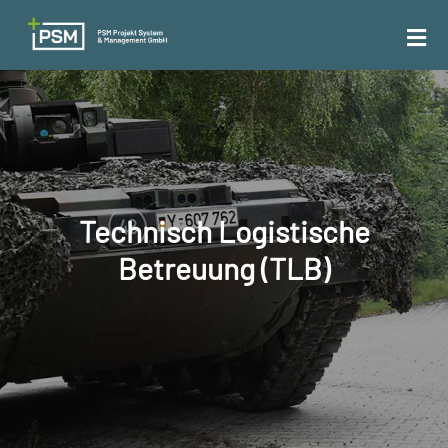
Technisch Logistische
Betreuung (TLB)