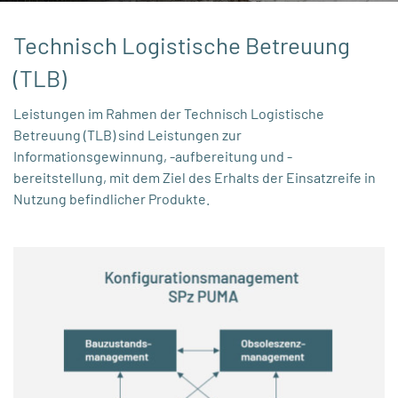
Technisch Logistische Betreuung
(TLB)
Leistungen im Rahmen der Technisch Logistische
Betreuung (TLB) sind Leistungen zur
Informationsgewinnung, -aufbereitung und -
bereitstellung, mit dem Ziel des Erhalts der Einsatzreife in
Nutzung befindlicher Produkte.