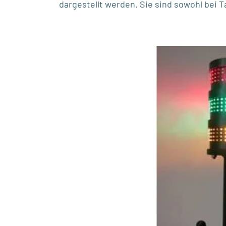
dargestellt werden. Sie sind sowohl bei 