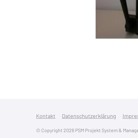
Kontakt
Datenschutzerklärung
Impre
© Copyright 2026 PSM Projekt System & Man