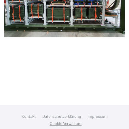
Kontakt
Datenschutzerklärung
Impressum
Cookie Verwaltung