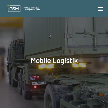
Mobile Logistik