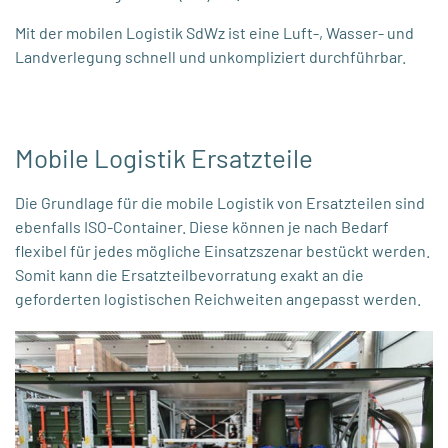
Mit der mobilen Logistik SdWz ist eine Luft-, Wasser- und
Landverlegung schnell und unkompliziert durchführbar.
Mobile Logistik Ersatzteile
Die Grundlage für die mobile Logistik von Ersatzteilen sind
ebenfalls ISO-Container. Diese können je nach Bedarf
flexibel für jedes mögliche Einsatzszenar bestückt werden.
Somit kann die Ersatzteilbevorratung exakt an die
geforderten logistischen Reichweiten angepasst werden.