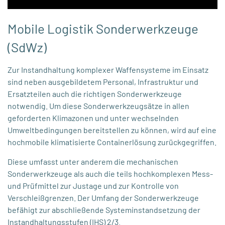
Mobile Logistik Sonderwerkzeuge
(SdWz)
Zur Instandhaltung komplexer Waffensysteme im Einsatz
sind neben ausgebildetem Personal, Infrastruktur und
Ersatzteilen auch die richtigen Sonderwerkzeuge
notwendig. Um diese Sonderwerkzeugsätze in allen
geforderten Klimazonen und unter wechselnden
Umweltbedingungen bereitstellen zu können, wird auf eine
hochmobile klimatisierte Containerlösung zurückgegriffen.
Diese umfasst unter anderem die mechanischen
Sonderwerkzeuge als auch die teils hochkomplexen Mess-
und Prüfmittel zur Justage und zur Kontrolle von
Verschleißgrenzen. Der Umfang der Sonderwerkzeuge
befähigt zur abschließende Systeminstandsetzung der
Instandhaltungsstufen (IHS) 2/3.