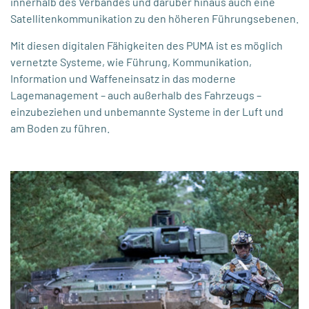
innerhalb des Verbandes und darüber hinaus auch eine
Satellitenkommunikation zu den höheren Führungsebenen.
Mit diesen digitalen Fähigkeiten des PUMA ist es möglich
vernetzte Systeme, wie Führung, Kommunikation,
Information und Waffeneinsatz in das moderne
Lagemanagement – auch außerhalb des Fahrzeugs –
einzubeziehen und unbemannte Systeme in der Luft und
am Boden zu führen.