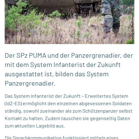
Der SPz PUMA und der Panzergrenadier, der
mit dem System Infanterist der Zukunft
ausgestattet ist, bilden das System
Panzergrenadier.
Das System Infanterist der Zukunft – Erweitertes System
(IdZ-ES) ermöglicht den einzelnen abgesessenen Soldaten
ständig, sowohl zueinander als zum Schützenpanzer selbst
Kontakt zu halten. Zudem tauschen sie gegenseitig Daten
zum aktuellen Lagebild aus.
Die Sprachkommunikation funktioniert mittels eines