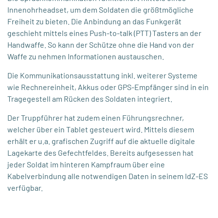
Innenohrheadset, um dem Soldaten die größtmögliche
Freiheit zu bieten. Die Anbindung an das Funkgerät
geschieht mittels eines Push-to-talk (PTT) Tasters an der
Handwaffe. So kann der Schütze ohne die Hand von der
Waffe zu nehmen Informationen austauschen.
Die Kommunikationsausstattung inkl. weiterer Systeme
wie Rechnereinheit, Akkus oder GPS-Empfänger sind in ein
Tragegestell am Rücken des Soldaten integriert.
Der Truppführer hat zudem einen Führungsrechner,
welcher über ein Tablet gesteuert wird. Mittels diesem
erhält er u.a. grafischen Zugriff auf die aktuelle digitale
Lagekarte des Gefechtfeldes. Bereits aufgesessen hat
jeder Soldat im hinteren Kampfraum über eine
Kabelverbindung alle notwendigen Daten in seinem IdZ-ES
verfügbar.