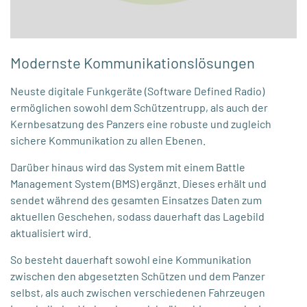
Modernste Kommunikationslösungen
Neuste digitale Funkgeräte (Software Defined Radio)
ermöglichen sowohl dem Schützentrupp, als auch der
Kernbesatzung des Panzers eine robuste und zugleich
sichere Kommunikation zu allen Ebenen.
Darüber hinaus wird das System mit einem Battle
Management System (BMS) ergänzt. Dieses erhält und
sendet während des gesamten Einsatzes Daten zum
aktuellen Geschehen, sodass dauerhaft das Lagebild
aktualisiert wird.
So besteht dauerhaft sowohl eine Kommunikation
zwischen den abgesetzten Schützen und dem Panzer
selbst, als auch zwischen verschiedenen Fahrzeugen