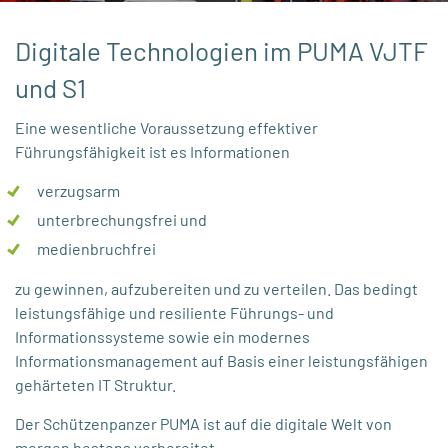
Digitale Technologien im PUMA VJTF
und S1
Eine wesentliche Voraussetzung effektiver
Führungsfähigkeit ist es Informationen
verzugsarm
unterbrechungsfrei und
medienbruchfrei
zu gewinnen, aufzubereiten und zu verteilen. Das bedingt
leistungsfähige und resiliente Führungs- und
Informationssysteme sowie ein modernes
Informationsmanagement auf Basis einer leistungsfähigen
gehärteten IT Struktur.
Der Schützenpanzer PUMA ist auf die digitale Welt von
morgen bestens vorbereitet.