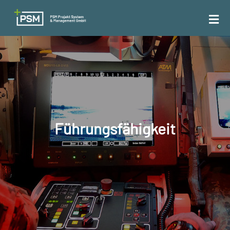
Führungsfähigkeit